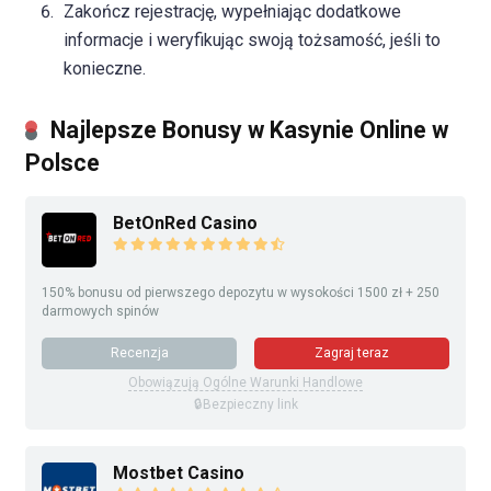
Zakończ rejestrację, wypełniając dodatkowe
informacje i weryfikując swoją tożsamość, jeśli to
konieczne.
Najlepsze Bonusy w Kasynie Online w
Polsce
BetOnRed Casino
150% bonusu od pierwszego depozytu w wysokości 1500 zł + 250
darmowych spinów
Recenzja
Zagraj teraz
Obowiązują Ogólne Warunki Handlowe
🔒Bezpieczny link
Mostbet Casino