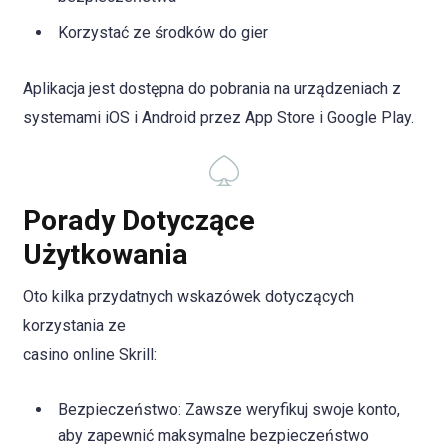
Korzystać ze środków do gier
Aplikacja jest dostępna do pobrania na urządzeniach z
systemami iOS i Android przez App Store i Google Play.
Porady Dotyczące
Użytkowania
Oto kilka przydatnych wskazówek dotyczących
korzystania ze
casino online Skrill:
Bezpieczeństwo: Zawsze weryfikuj swoje konto,
aby zapewnić maksymalne bezpieczeństwo