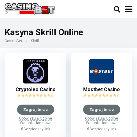
Kasyna Skrill Online
CasinoBet
»
Skrill
Cryptoleo Casino
Mostbet Casino
Zagraj teraz
Zagraj teraz
Obowiązują Ogólne
Obowiązują Ogólne
Warunki Handlowe
Warunki Handlowe
🔒Bezpieczny link
🔒Bezpieczny link