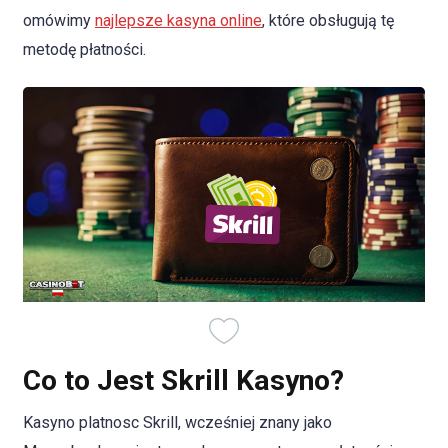
omówimy
najlepsze kasyna online
, które obsługują tę
metodę płatności.
Co to Jest Skrill Kasyno?
Kasyno platnosc Skrill, wcześniej znany jako