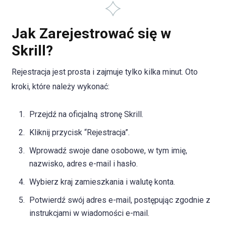
Jak Zarejestrować się w
Skrill?
Rejestracja jest prosta i zajmuje tylko kilka minut. Oto
kroki, które należy wykonać:
Przejdź na oficjalną stronę Skrill.
Kliknij przycisk “Rejestracja”.
Wprowadź swoje dane osobowe, w tym imię,
nazwisko, adres e-mail i hasło.
Wybierz kraj zamieszkania i walutę konta.
Potwierdź swój adres e-mail, postępując zgodnie z
instrukcjami w wiadomości e-mail.