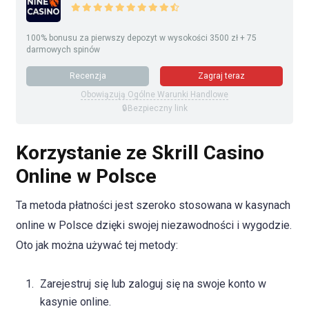
100% bonusu za pierwszy depozyt w wysokości 3500 zł + 75
darmowych spinów
Recenzja
Zagraj teraz
Obowiązują Ogólne Warunki Handlowe
🔒Bezpieczny link
Korzystanie ze Skrill Casino
Online w Polsce
Ta metoda płatności jest szeroko stosowana w kasynach
online w Polsce dzięki swojej niezawodności i wygodzie.
Oto jak można używać tej metody:
Zarejestruj się lub zaloguj się na swoje konto w
kasynie online.