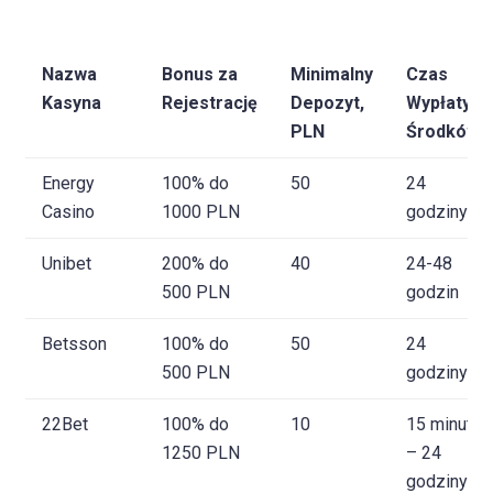
Nazwa
Bonus za
Minimalny
Czas
Kasyna
Rejestrację
Depozyt,
Wypłaty
PLN
Środków
Energy
100% do
50
24
Casino
1000 PLN
godziny
Unibet
200% do
40
24-48
500 PLN
godzin
Betsson
100% do
50
24
500 PLN
godziny
22Bet
100% do
10
15 minut
1250 PLN
– 24
godziny