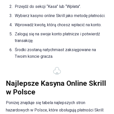
Przejdź do sekcji “Kasa” lub “Wpłata”.
Wybierz kasyno online Skrill jako metodę płatności.
Wprowadź kwotę, którą chcesz wpłacić na konto.
Zaloguj się na swoje konto płatnicze i potwierdź
transakcję.
Środki zostaną natychmiast zaksięgowane na
Twoim koncie gracza.
Najlepsze Kasyna Online Skrill
w Polsce
Poniżej znajduje się tabela najlepszych stron
hazardowych w Polsce, które obsługują płatności Skrill: