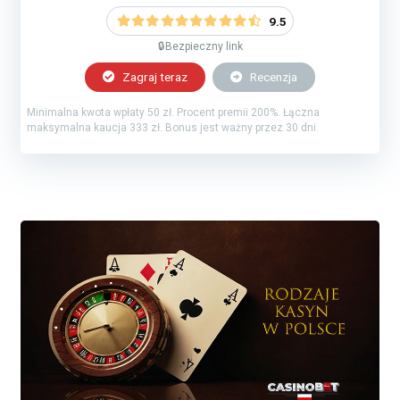
9.5
🔒Bezpieczny link
Zagraj teraz
Recenzja
Minimalna kwota wpłaty 50 zł. Procent premii 200%. Łączna
maksymalna kaucja 333 zł. Bonus jest ważny przez 30 dni.