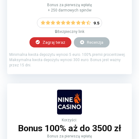
Bonus za pierwszą wpłatę
+ 250 darmowych spinów
9.5
🔒Bezpieczny link
Zagraj teraz
Recenzja
Minimalna kwota depozytu wynosi 5 euro. 100% premii procentowej.
Maksymalna kwota depozytu wynosi 300 euro. Bonus jest ważny
przez 15 dni.
Korzyści:
Bonus 100% aż do 3500 zł
Bonus za pierwszą wpłatę