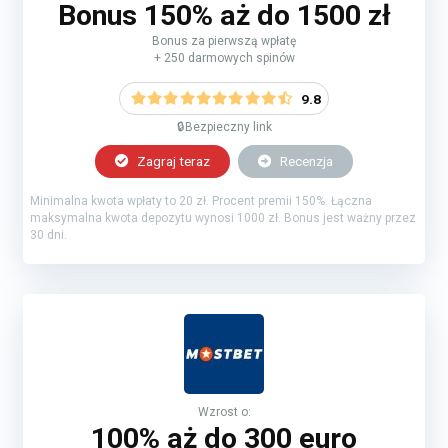
Bonus 150% aż do 1500 zł
Bonus za pierwszą wpłatę
+ 250 darmowych spinów
9.8
🔒Bezpieczny link
Zagraj teraz
Recenzja
Minimalna kwota wpłaty to 20 zł. Procent premii 150%. Łączna
maksymalna kwota depozytu wynosi 1000 zł. Bonus jest ważny przez
30 dni.
Wzrost o:
100% aż do 300 euro