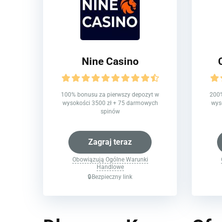
Nine Casino
100% bonusu za pierwszy depozyt w
200%
wysokości 3500 zł + 75 darmowych
wys
spinów
Zagraj teraz
Obowiązują Ogólne Warunki
Handlowe
🔒Bezpieczny link