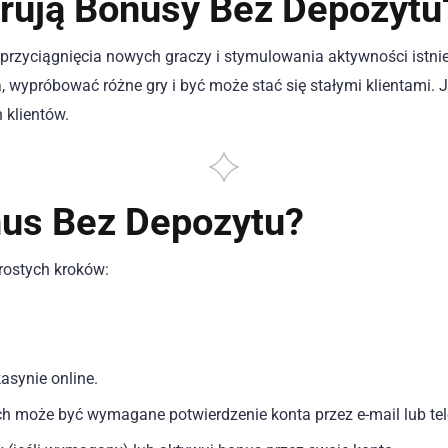
rują Bonusy Bez Depozytu
 przyciągnięcia nowych graczy i stymulowania aktywności istn
ypróbować różne gry i być może stać się stałymi klientami. Jes
 klientów.
us Bez Depozytu?
prostych kroków:
asynie online.
ch może być wymagane potwierdzenie konta przez e-mail lub tel