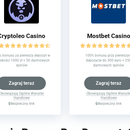
Cryptoleo Casino
Mostbet Casin
 bonusu za pierwszy depozyt w
100% bonusu przy pierwsz
okości 1000 zł + 50 darmowych
depozycie do 300 euro + 25
spinów
darmowych spinów
Zagraj teraz
Zagraj teraz
Obowiązują Ogólne Warunki
Obowiązują Ogólne Warunk
Handlowe
Handlowe
🔒Bezpieczny link
🔒Bezpieczny link