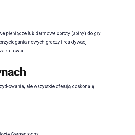
 pieniądze lub darmowe obroty (spiny) do gry
rzyciągania nowych graczy i reaktywacji
 zaoferować.
ynach
żytkowania, ale wszystkie oferują doskonałą
ocie Gargantoonz.