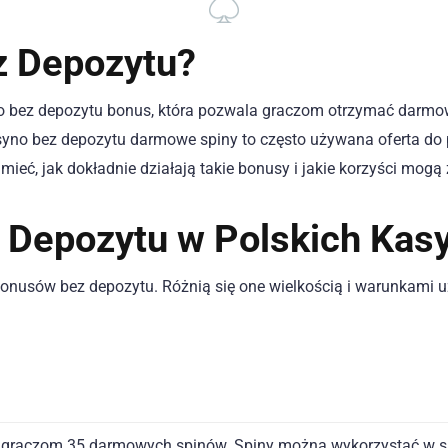
z Depozytu?
 bez depozytu bonus, która pozwala graczom otrzymać darmowe
yno bez depozytu darmowe spiny to często używana oferta do p
ieć, jak dokładnie działają takie bonusy i jakie korzyści mogą
 Depozytu w Polskich Kas
onusów bez depozytu. Różnią się one wielkością i warunkami u
 graczom 35 darmowych spinów. Spiny można wykorzystać w sl