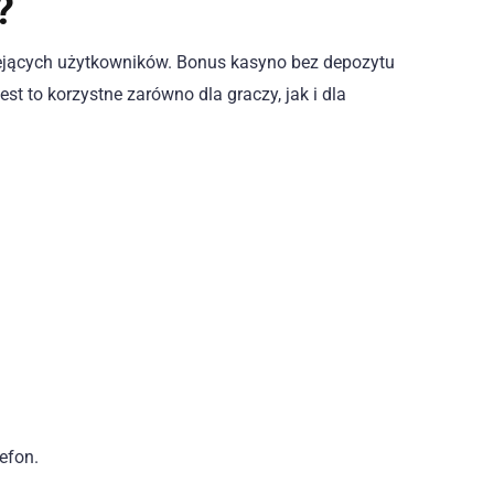
?
iejących użytkowników. Bonus kasyno bez depozytu
t to korzystne zarówno dla graczy, jak i dla
efon.