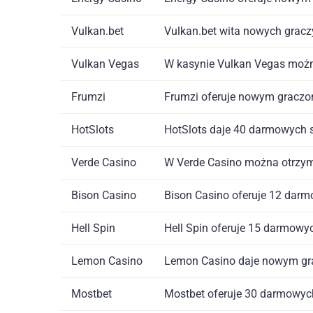
Vulkan.bet
Vulkan.bet wita nowych gracz
Vulkan Vegas
W kasynie Vulkan Vegas można
Frumzi
Frumzi oferuje nowym graczom 
HotSlots
HotSlots daje 40 darmowych s
Verde Casino
W Verde Casino można otrzyma
Bison Casino
Bison Casino oferuje 12 darmow
Hell Spin
Hell Spin oferuje 15 darmowych
Lemon Casino
Lemon Casino daje nowym grac
Mostbet
Mostbet oferuje 30 darmowych 