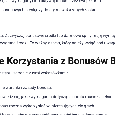
(jeśli wymagany) lub aktywuj bonus przez swoje konto.
 bonusowych pieniędzy do gry na wskazanych slotach.
u. Zazwyczaj bonusowe środki lub darmowe spiny mają wymaga
 wygrane środki. To ważny aspekt, który należy wziąć pod uwag
 Korzystania z Bonusów 
postępuj zgodnie z tymi wskazówkami:
łne warunki i zasady bonusu.
wiedz się, jakie wymagania dotyczące obrotu musisz spełnić.
 bonus można wykorzystać w interesujących cię grach.