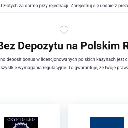
 złotych za darmo przy rejestracji. Zarejestruj się i odbierz prez
Bez Depozytu na Polskim 
o no deposit bonus w licencjonowanych polskich kasynach jest c
ją wszystkie wymagania regulacyjne. To gwarantuje, że twoje praw