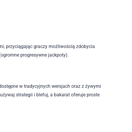
i, przyciągając graczy możliwością zdobycia
 (ogromne progresywne jackpoty).
są dostępne w tradycyjnych wersjach oraz z żywymi
ywaj strategii i blefuj, a bakarat oferuje proste