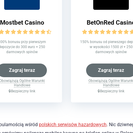
Mostbet Casino
BetOnRed Casin
00% bonusu przy pierwszym
150% bonusu od pierwszego dep
depozycie do 300 euro + 250
w wysokości 1500 zł + 250
darmowych spinów
darmowych spinów
Zagraj teraz
Zagraj teraz
Obowiązują Ogólne Warunki
Obowiązują Ogólne Warunk
Handlowe
Handlowe
🔒Bezpieczny link
🔒Bezpieczny link
opularnością wśród
polskich serwisów hazardowych
. Nic dziwne