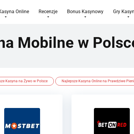
Kasyna Online
Recenzje
Bonus Kasynowy
Gry Kasy
na Mobilne w Polsc
sze Kasyna na Żywo w Polsce
Najlepsze Kasyna Online na Prawdziwe Pien