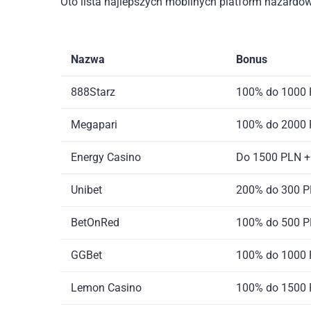
Oto lista najlepszych mobilnych platform hazardow
Nazwa
Bonus
888Starz
100% do 1000 
Megapari
100% do 2000
Energy Casino
Do 1500 PLN +
Unibet
200% do 300 
BetOnRed
100% do 500 
GGBet
100% do 1000 
Lemon Casino
100% do 1500