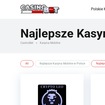
Polskie 
Najlepsze Kasy
CasinoBet
»
Kasyna Mobilne
All
Najlepsze Kasyna Mobilne w Polsce
Najlep