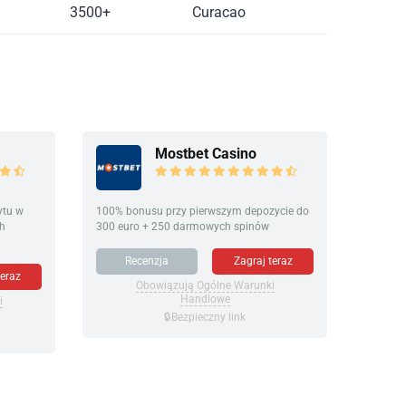
3500+
Curacao
Mostbet Casino
ytu w
100% bonusu przy pierwszym depozycie do
h
300 euro + 250 darmowych spinów
Recenzja
Zagraj teraz
teraz
Obowiązują Ogólne Warunki
Handlowe
i
🔒Bezpieczny link