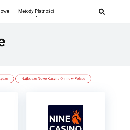
nowe
Metody Płatności
e
iądze
Najlepsze Nowe Kasyna Online w Polsce