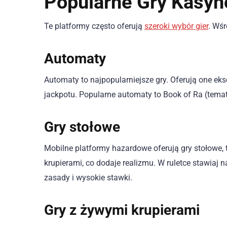
Popularne Gry Kasyn
Te platformy często oferują
szeroki wybór gier
. Wśr
Automaty
Automaty to najpopularniejsze gry. Oferują one e
jackpotu. Popularne automaty to Book of Ra (temat
Gry stołowe
Mobilne platformy hazardowe oferują gry stołowe, t
krupierami, co dodaje realizmu. W ruletce stawiaj n
zasady i wysokie stawki.
Gry z żywymi krupierami