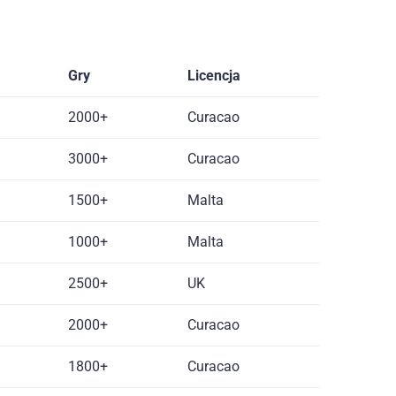
Gry
Licencja
2000+
Curacao
3000+
Curacao
1500+
Malta
1000+
Malta
2500+
UK
2000+
Curacao
1800+
Curacao