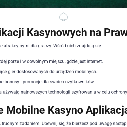
likacji Kasynowych na Pra
e atrakcyjnymi dla graczy. Wśród nich znajdują się:
ej porze i w dowolnym miejscu, gdzie jest internet.
siące gier dostosowanych do urządzeń mobilnych.
ne bonusy i promocje dla swoich użytkowników.
używają najnowszych technologii szyfrowania w celu ochrony
 Mobilne Kasyno Aplikacj
rudnym zadaniem. Upewnij się, że bierzesz pod uwagę następuj