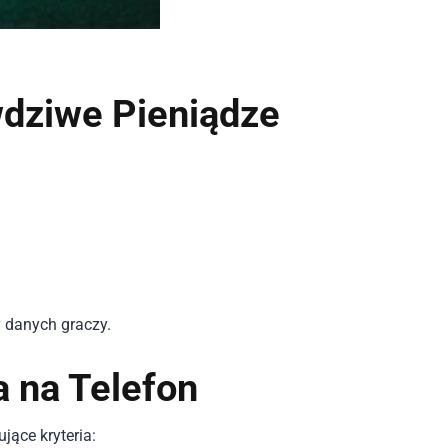
wdziwe Pieniądze
 danych graczy.
a na Telefon
ące kryteria: