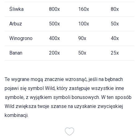
Śliwka
800x
160x
80x
Arbuz
500x
100x
50x
Winogrono
400x
90x
40x
Banan
200x
50x
25x
Te wygrane mogą znacznie wzrosnąć, jeśli na bębnach
pojawi się symbol Wild, który zastępuje wszystkie inne
symbole, z wyjątkiem symboli bonusowych. W ten sposób
Wild zwiększa twoje szanse na uzyskanie zwycięskiej
kombinacji.