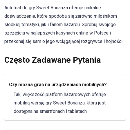
Automat do gry Sweet Bonanza oferuje unikalne
doświadczenie, które spodoba się zarówno miłośnikom
słodkiej tematyki, jak i fanom hazardu. Spróbuj swojego
szczęścia w najlepszych kasynach online w Polsce i
przekonaj się sam o jego wciągającej rozgrywce i hojności.
Często Zadawane Pytania
Czy można grać na urządzeniach mobilnych?
Tak, większość platform hazardowych oferuje
mobilną wersję gry Sweet Bonanza, która jest
dostępna na smartfonach i tabletach.