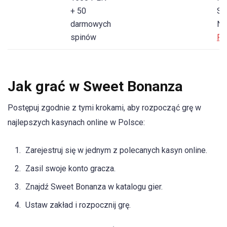
+ 50
Skr
darmowych
Net
spinów
Pa
Jak grać w Sweet Bonanza
Postępuj zgodnie z tymi krokami, aby rozpocząć grę w
najlepszych kasynach online w Polsce:
Zarejestruj się w jednym z polecanych kasyn online.
Zasil swoje konto gracza.
Znajdź Sweet Bonanza w katalogu gier.
Ustaw zakład i rozpocznij grę.