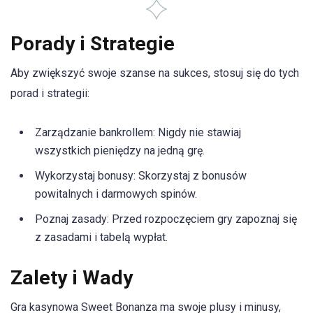
Porady i Strategie
Aby zwiększyć swoje szanse na sukces, stosuj się do tych
porad i strategii:
Zarządzanie bankrollem: Nigdy nie stawiaj
wszystkich pieniędzy na jedną grę.
Wykorzystaj bonusy: Skorzystaj z bonusów
powitalnych i darmowych spinów.
Poznaj zasady: Przed rozpoczęciem gry zapoznaj się
z zasadami i tabelą wypłat.
Zalety i Wady
Gra kasynowa Sweet Bonanza ma swoje plusy i minusy,