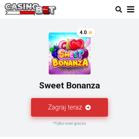
4.0
Sweet Bonanza
Zagraj teraz
*Tylko nowi gracze