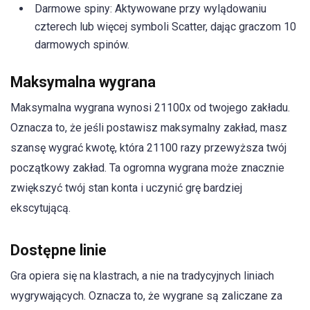
Darmowe spiny: Aktywowane przy wylądowaniu
czterech lub więcej symboli Scatter, dając graczom 10
darmowych spinów.
Maksymalna wygrana
Maksymalna wygrana wynosi 21100x od twojego zakładu.
Oznacza to, że jeśli postawisz maksymalny zakład, masz
szansę wygrać kwotę, która 21100 razy przewyższa twój
początkowy zakład. Ta ogromna wygrana może znacznie
zwiększyć twój stan konta i uczynić grę bardziej
ekscytującą.
Dostępne linie
Gra opiera się na klastrach, a nie na tradycyjnych liniach
wygrywających. Oznacza to, że wygrane są zaliczane za